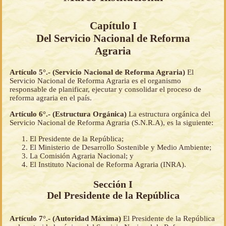
Capítulo I
Del Servicio Nacional de Reforma
Agraria
Artículo 5°.- (Servicio Nacional de Reforma Agraria)
El
Servicio Nacional de Reforma Agraria es el organismo
responsable de planificar, ejecutar y consolidar el proceso de
reforma agraria en el país.
Artículo 6°.- (Estructura Orgánica)
La estructura orgánica del
Servicio Nacional de Reforma Agraria (S.N.R.A), es la siguiente:
El Presidente de la República;
El Ministerio de Desarrollo Sostenible y Medio Ambiente;
La Comisión Agraria Nacional; y
El Instituto Nacional de Reforma Agraria (INRA).
Sección I
Del Presidente de la República
Artículo 7°.- (Autoridad Máxima)
El Presidente de la República