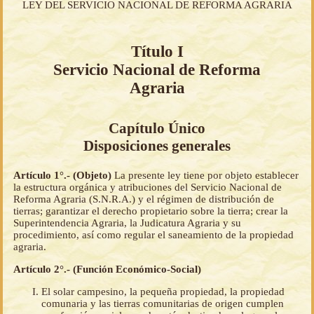
LEY DEL SERVICIO NACIONAL DE REFORMA AGRARIA
Título I
Servicio Nacional de Reforma
Agraria
Capítulo Único
Disposiciones generales
Artículo 1°.- (Objeto)
La presente ley tiene por objeto establecer
la estructura orgánica y atribuciones del Servicio Nacional de
Reforma Agraria (S.N.R.A.) y el régimen de distribución de
tierras; garantizar el derecho propietario sobre la tierra; crear la
Superintendencia Agraria, la Judicatura Agraria y su
procedimiento, así como regular el saneamiento de la propiedad
agraria.
Artículo 2°.- (Función Económico-Social)
El solar campesino, la pequeña propiedad, la propiedad
comunaria y las tierras comunitarias de origen cumplen