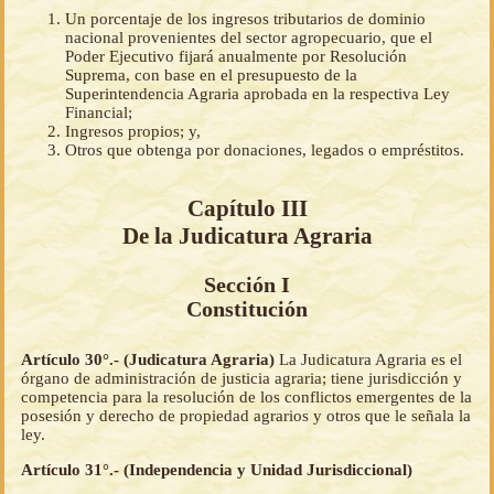
Un porcentaje de los ingresos tributarios de dominio
nacional provenientes del sector agropecuario, que el
Poder Ejecutivo fijará anualmente por Resolución
Suprema, con base en el presupuesto de la
Superintendencia Agraria aprobada en la respectiva Ley
Financial;
Ingresos propios; y,
Otros que obtenga por donaciones, legados o empréstitos.
Capítulo III
De la Judicatura Agraria
Sección I
Constitución
Artículo 30°.- (Judicatura Agraria)
La Judicatura Agraria es el
órgano de administración de justicia agraria; tiene jurisdicción y
competencia para la resolución de los conflictos emergentes de la
posesión y derecho de propiedad agrarios y otros que le señala la
ley.
Artículo 31°.- (Independencia y Unidad Jurisdiccional)