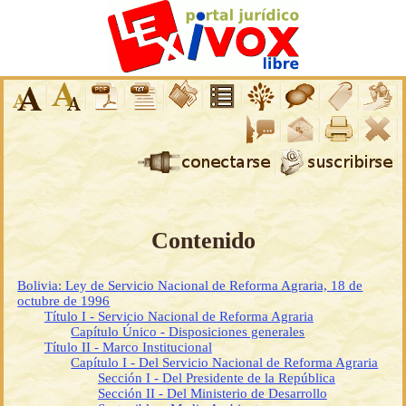
Contenido
Bolivia: Ley de Servicio Nacional de Reforma Agraria, 18 de
octubre de 1996
Título I - Servicio Nacional de Reforma Agraria
Capítulo Único - Disposiciones generales
Título II - Marco Institucional
Capítulo I - Del Servicio Nacional de Reforma Agraria
Sección I - Del Presidente de la República
Sección II - Del Ministerio de Desarrollo