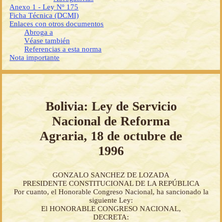
Anexo 1 - Ley Nº 175
Ficha Técnica (DCMI)
Enlaces con otros documentos
Abroga a
Véase también
Referencias a esta norma
Nota importante
Bolivia: Ley de Servicio
Nacional de Reforma
Agraria, 18 de octubre de
1996
GONZALO SANCHEZ DE LOZADA
PRESIDENTE CONSTITUCIONAL DE LA REPÚBLICA
Por cuanto, el Honorable Congreso Nacional, ha sancionado la
siguiente Ley:
El HONORABLE CONGRESO NACIONAL,
DECRETA: