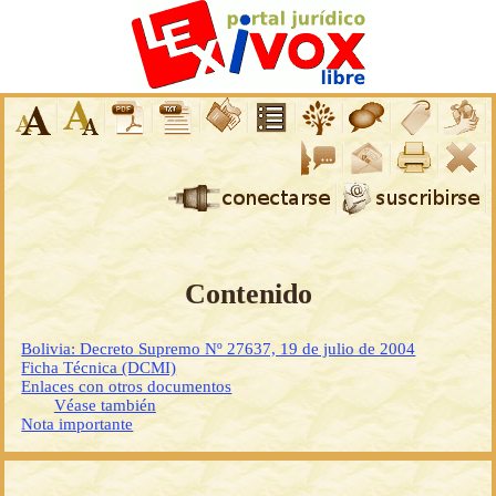
Contenido
Bolivia: Decreto Supremo Nº 27637, 19 de julio de 2004
Ficha Técnica (DCMI)
Enlaces con otros documentos
Véase también
Nota importante