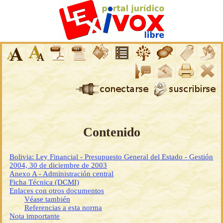
Contenido
Bolivia: Ley Financial - Presupuesto General del Estado - Gestión
2004, 30 de diciembre de 2003
Anexo A - Administración central
Ficha Técnica (DCMI)
Enlaces con otros documentos
Véase también
Referencias a esta norma
Nota importante