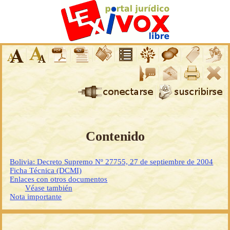
Contenido
Bolivia: Decreto Supremo Nº 27755, 27 de septiembre de 2004
Ficha Técnica (DCMI)
Enlaces con otros documentos
Véase también
Nota importante