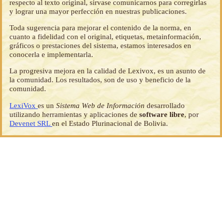
respecto al texto original, sírvase comunicarnos para corregirlas
y lograr una mayor perfección en nuestras publicaciones.
Toda sugerencia para mejorar el contenido de la norma, en
cuanto a fidelidad con el original, etiquetas, metainformación,
gráficos o prestaciones del sistema, estamos interesados en
conocerla e implementarla.
La progresiva mejora en la calidad de Lexivox, es un asunto de
la comunidad. Los resultados, son de uso y beneficio de la
comunidad.
LexiVox
es un
Sistema Web de Información
desarrollado
utilizando herramientas y aplicaciones de
software libre
, por
Devenet SRL
en el Estado Plurinacional de Bolivia.