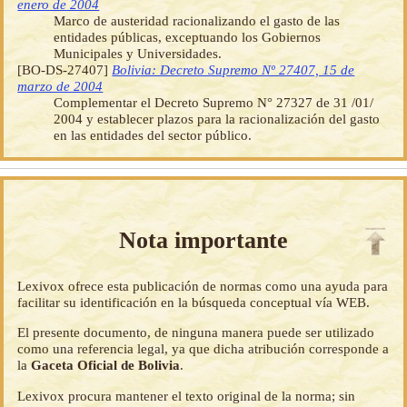
enero de 2004
Marco de austeridad racionalizando el gasto de las
entidades públicas, exceptuando los Gobiernos
Municipales y Universidades.
[BO-DS-27407]
Bolivia: Decreto Supremo Nº 27407, 15 de
marzo de 2004
Complementar el Decreto Supremo N° 27327 de 31 /01/
2004 y establecer plazos para la racionalización del gasto
en las entidades del sector público.
Nota importante
Lexivox ofrece esta publicación de normas como una ayuda para
facilitar su identificación en la búsqueda conceptual vía WEB.
El presente documento, de ninguna manera puede ser utilizado
como una referencia legal, ya que dicha atribución corresponde a
la
Gaceta Oficial de Bolivia
.
Lexivox procura mantener el texto original de la norma; sin