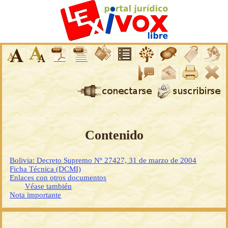
Contenido
Bolivia: Decreto Supremo Nº 27427, 31 de marzo de 2004
Ficha Técnica (DCMI)
Enlaces con otros documentos
Véase también
Nota importante