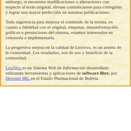
embargo, si encuentra modificaciones o alteraciones con
respecto al texto original, sírvase comunicarnos para corregirlas
y lograr una mayor perfección en nuestras publicaciones.
Toda sugerencia para mejorar el contenido de la norma, en
cuanto a fidelidad con el original, etiquetas, metainformación,
gráficos o prestaciones del sistema, estamos interesados en
conocerla e implementarla.
La progresiva mejora en la calidad de Lexivox, es un asunto de
la comunidad. Los resultados, son de uso y beneficio de la
comunidad.
LexiVox
es un
Sistema Web de Información
desarrollado
utilizando herramientas y aplicaciones de
software libre
, por
Devenet SRL
en el Estado Plurinacional de Bolivia.