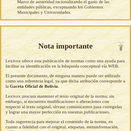
Marco de austeridad racionalizando el gasto de las
entidades públicas, exceptuando los Gobiernos
Municipales y Universidades.
Nota importante
Lexivox ofrece esta publicación de normas como una ayuda para
facilitar su identificación en la búsqueda conceptual vía WEB.
El presente documento, de ninguna manera puede ser utilizado
como una referencia legal, ya que dicha atribución corresponde a
la
Gaceta Oficial de Bolivia
.
Lexivox procura mantener el texto original de la norma; sin
embargo, si encuentra modificaciones o alteraciones con
respecto al texto original, sírvase comunicarnos para corregirlas
y lograr una mayor perfección en nuestras publicaciones.
Toda sugerencia para mejorar el contenido de la norma, en
cuanto a fidelidad con el original, etiquetas, metainformación,