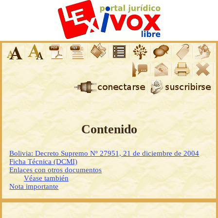
Contenido
Bolivia: Decreto Supremo Nº 27951, 21 de diciembre de 2004
Ficha Técnica (DCMI)
Enlaces con otros documentos
Véase también
Nota importante