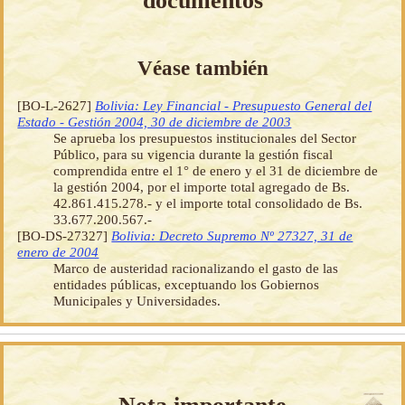
documentos
Véase también
[BO-L-2627]
Bolivia: Ley Financial - Presupuesto General del
Estado - Gestión 2004, 30 de diciembre de 2003
Se aprueba los presupuestos institucionales del Sector
Público, para su vigencia durante la gestión fiscal
comprendida entre el 1° de enero y el 31 de diciembre de
la gestión 2004, por el importe total agregado de Bs.
42.861.415.278.- y el importe total consolidado de Bs.
33.677.200.567.-
[BO-DS-27327]
Bolivia: Decreto Supremo Nº 27327, 31 de
enero de 2004
Marco de austeridad racionalizando el gasto de las
entidades públicas, exceptuando los Gobiernos
Municipales y Universidades.