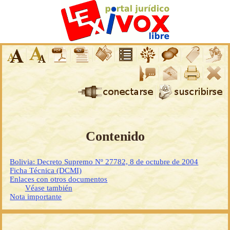
Contenido
Bolivia: Decreto Supremo Nº 27782, 8 de octubre de 2004
Ficha Técnica (DCMI)
Enlaces con otros documentos
Véase también
Nota importante