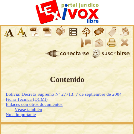
Contenido
Bolivia: Decreto Supremo Nº 27713, 7 de septiembre de 2004
Ficha Técnica (DCMI)
Enlaces con otros documentos
Véase también
Nota importante