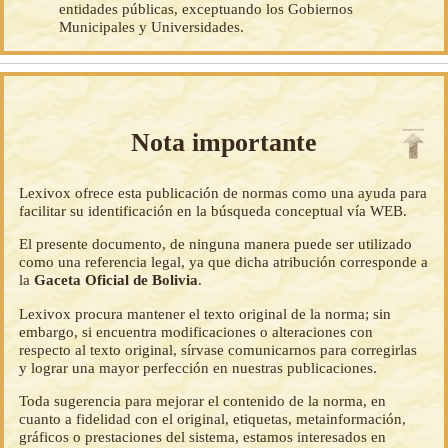
entidades públicas, exceptuando los Gobiernos
Municipales y Universidades.
Nota importante
Lexivox ofrece esta publicación de normas como una ayuda para
facilitar su identificación en la búsqueda conceptual vía WEB.
El presente documento, de ninguna manera puede ser utilizado
como una referencia legal, ya que dicha atribución corresponde a
la
Gaceta Oficial de Bolivia
.
Lexivox procura mantener el texto original de la norma; sin
embargo, si encuentra modificaciones o alteraciones con
respecto al texto original, sírvase comunicarnos para corregirlas
y lograr una mayor perfección en nuestras publicaciones.
Toda sugerencia para mejorar el contenido de la norma, en
cuanto a fidelidad con el original, etiquetas, metainformación,
gráficos o prestaciones del sistema, estamos interesados en