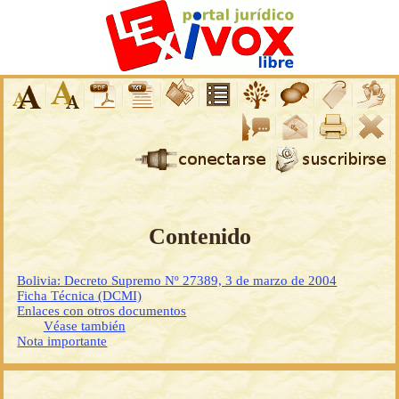
Contenido
Bolivia: Decreto Supremo Nº 27389, 3 de marzo de 2004
Ficha Técnica (DCMI)
Enlaces con otros documentos
Véase también
Nota importante