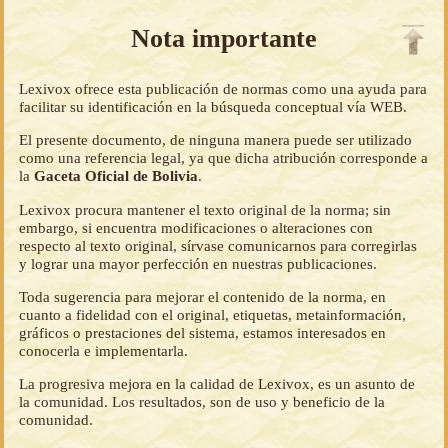
Nota importante
Lexivox ofrece esta publicación de normas como una ayuda para
facilitar su identificación en la búsqueda conceptual vía WEB.
El presente documento, de ninguna manera puede ser utilizado
como una referencia legal, ya que dicha atribución corresponde a
la
Gaceta Oficial de Bolivia
.
Lexivox procura mantener el texto original de la norma; sin
embargo, si encuentra modificaciones o alteraciones con
respecto al texto original, sírvase comunicarnos para corregirlas
y lograr una mayor perfección en nuestras publicaciones.
Toda sugerencia para mejorar el contenido de la norma, en
cuanto a fidelidad con el original, etiquetas, metainformación,
gráficos o prestaciones del sistema, estamos interesados en
conocerla e implementarla.
La progresiva mejora en la calidad de Lexivox, es un asunto de
la comunidad. Los resultados, son de uso y beneficio de la
comunidad.