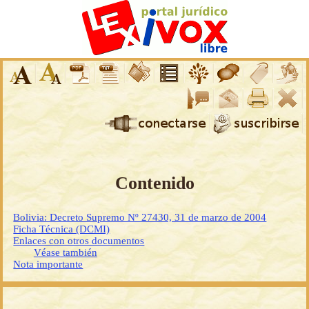
Contenido
Bolivia: Decreto Supremo Nº 27430, 31 de marzo de 2004
Ficha Técnica (DCMI)
Enlaces con otros documentos
Véase también
Nota importante