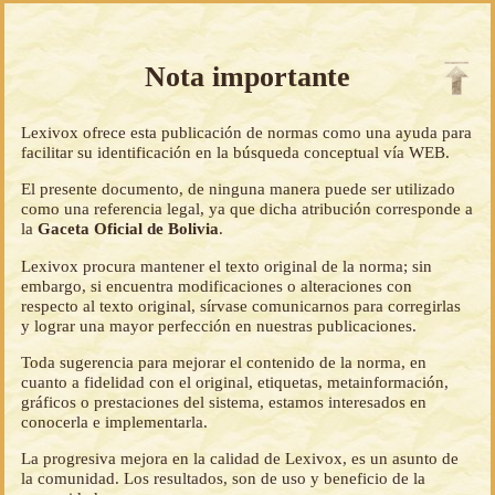
Nota importante
Lexivox ofrece esta publicación de normas como una ayuda para
facilitar su identificación en la búsqueda conceptual vía WEB.
El presente documento, de ninguna manera puede ser utilizado
como una referencia legal, ya que dicha atribución corresponde a
la
Gaceta Oficial de Bolivia
.
Lexivox procura mantener el texto original de la norma; sin
embargo, si encuentra modificaciones o alteraciones con
respecto al texto original, sírvase comunicarnos para corregirlas
y lograr una mayor perfección en nuestras publicaciones.
Toda sugerencia para mejorar el contenido de la norma, en
cuanto a fidelidad con el original, etiquetas, metainformación,
gráficos o prestaciones del sistema, estamos interesados en
conocerla e implementarla.
La progresiva mejora en la calidad de Lexivox, es un asunto de
la comunidad. Los resultados, son de uso y beneficio de la