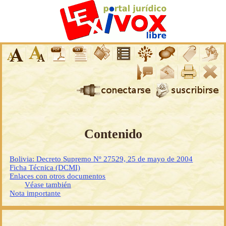
Contenido
Bolivia: Decreto Supremo Nº 27529, 25 de mayo de 2004
Ficha Técnica (DCMI)
Enlaces con otros documentos
Véase también
Nota importante