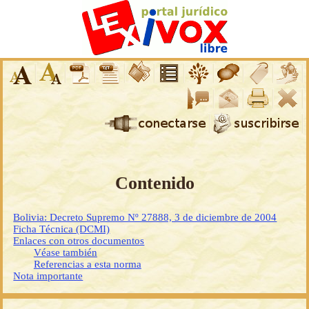
Contenido
Bolivia: Decreto Supremo Nº 27888, 3 de diciembre de 2004
Ficha Técnica (DCMI)
Enlaces con otros documentos
Véase también
Referencias a esta norma
Nota importante