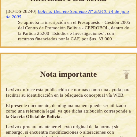
[BO-DS-28240]
Bolivia: Decreto Supremo Nº 28240, 14 de julio
de 2005
Se aprueba la inscripción en el Presupuesto - Gestión 2005
del Centro de Promoción Bolivia - CEPROBOL, dentro de
la Partida 25200 "Estudios e Investigaciones", con
recursos financiados por la CAF, por $us. 33.000 .
Nota importante
Lexivox ofrece esta publicación de normas como una ayuda para
facilitar su identificación en la búsqueda conceptual vía WEB.
El presente documento, de ninguna manera puede ser utilizado
como una referencia legal, ya que dicha atribución corresponde a
la
Gaceta Oficial de Bolivia
.
Lexivox procura mantener el texto original de la norma; sin
embargo, si encuentra modificaciones o alteraciones con