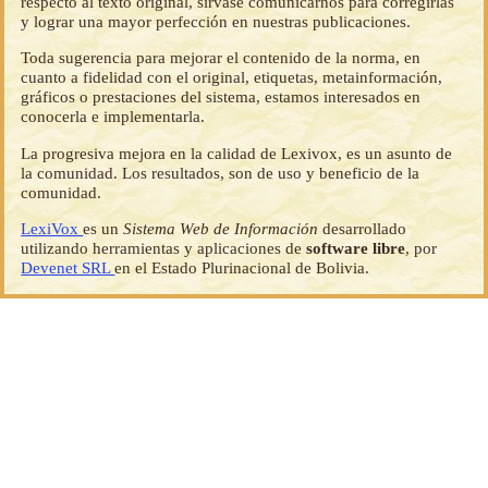
respecto al texto original, sírvase comunicarnos para corregirlas
y lograr una mayor perfección en nuestras publicaciones.
Toda sugerencia para mejorar el contenido de la norma, en
cuanto a fidelidad con el original, etiquetas, metainformación,
gráficos o prestaciones del sistema, estamos interesados en
conocerla e implementarla.
La progresiva mejora en la calidad de Lexivox, es un asunto de
la comunidad. Los resultados, son de uso y beneficio de la
comunidad.
LexiVox
es un
Sistema Web de Información
desarrollado
utilizando herramientas y aplicaciones de
software libre
, por
Devenet SRL
en el Estado Plurinacional de Bolivia.