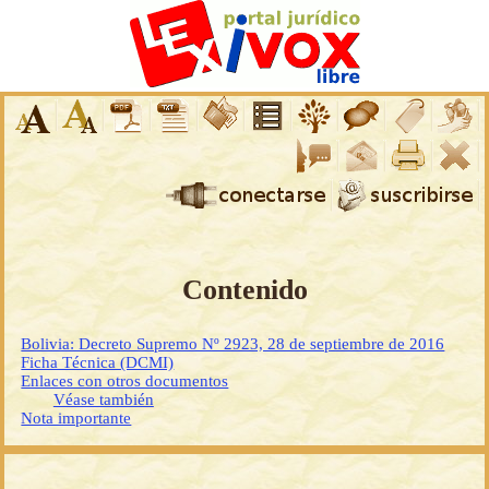
Contenido
Bolivia: Decreto Supremo Nº 2923, 28 de septiembre de 2016
Ficha Técnica (DCMI)
Enlaces con otros documentos
Véase también
Nota importante