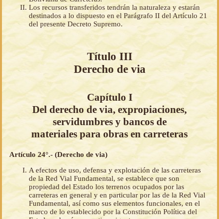
Los recursos transferidos tendrán la naturaleza y estarán
destinados a lo dispuesto en el Parágrafo II del Artículo 21
del presente Decreto Supremo.
Título III
Derecho de via
Capítulo I
Del derecho de via, expropiaciones,
servidumbres y bancos de
materiales para obras en carreteras
Artículo 24°.- (Derecho de via)
A efectos de uso, defensa y explotación de las carreteras
de la Red Vial Fundamental, se establece que son
propiedad del Estado los terrenos ocupados por las
carreteras en general y en particular por las de la Red Vial
Fundamental, así como sus elementos funcionales, en el
marco de lo establecido por la Constitución Política del