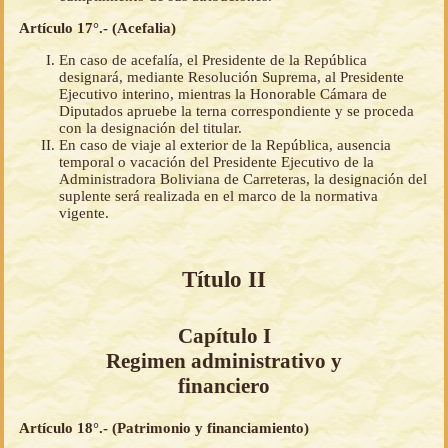
Artículo 17°.- (Acefalia)
En caso de acefalía, el Presidente de la República
designará, mediante Resolución Suprema, al Presidente
Ejecutivo interino, mientras la Honorable Cámara de
Diputados apruebe la terna correspondiente y se proceda
con la designación del titular.
En caso de viaje al exterior de la República, ausencia
temporal o vacación del Presidente Ejecutivo de la
Administradora Boliviana de Carreteras, la designación del
suplente será realizada en el marco de la normativa
vigente.
Título II
Capítulo I
Regimen administrativo y
financiero
Artículo 18°.- (Patrimonio y financiamiento)