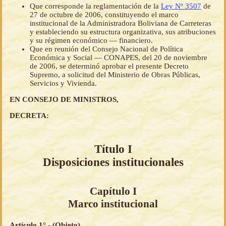
Que corresponde la reglamentación de la
Ley Nº 3507
de
27 de octubre de 2006, constituyendo el marco
institucional de la Administradora Boliviana de Carreteras
y estableciendo su estructura organizativa, sus atribuciones
y su régimen económico — financiero.
Que en reunión del Consejo Nacional de Política
Económica y Social — CONAPES, del 20 de noviembre
de 2006, se determinó aprobar el presente Decreto
Supremo, a solicitud del Ministerio de Obras Públicas,
Servicios y Vivienda.
EN CONSEJO DE MINISTROS,
DECRETA:
Título I
Disposiciones institucionales
Capítulo I
Marco institucional
Artículo 1°.- (Objeto)