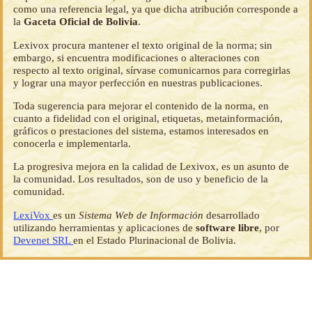
como una referencia legal, ya que dicha atribución corresponde a
la
Gaceta Oficial de Bolivia
.
Lexivox procura mantener el texto original de la norma; sin
embargo, si encuentra modificaciones o alteraciones con
respecto al texto original, sírvase comunicarnos para corregirlas
y lograr una mayor perfección en nuestras publicaciones.
Toda sugerencia para mejorar el contenido de la norma, en
cuanto a fidelidad con el original, etiquetas, metainformación,
gráficos o prestaciones del sistema, estamos interesados en
conocerla e implementarla.
La progresiva mejora en la calidad de Lexivox, es un asunto de
la comunidad. Los resultados, son de uso y beneficio de la
comunidad.
LexiVox
es un
Sistema Web de Información
desarrollado
utilizando herramientas y aplicaciones de
software libre
, por
Devenet SRL
en el Estado Plurinacional de Bolivia.