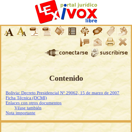
Contenido
Bolivia: Decreto Presidencial Nº 29062, 15 de marzo de 2007
Ficha Técnica (DCMI)
Enlaces con otros documentos
Véase también
Nota importante