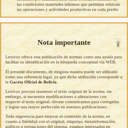
las condiciones materiales mínimas que permitan reiniciar
las operaciones y actividades productivas en cada predio
Nota importante
Lexivox ofrece esta publicación de normas como una ayuda para
facilitar su identificación en la búsqueda conceptual vía WEB.
El presente documento, de ninguna manera puede ser utilizado
como una referencia legal, ya que dicha atribución corresponde a
la
Gaceta Oficial de Bolivia
.
Lexivox procura mantener el texto original de la norma; sin
embargo, si encuentra modificaciones o alteraciones con
respecto al texto original, sírvase comunicarnos para corregirlas
y lograr una mayor perfección en nuestras publicaciones.
Toda sugerencia para mejorar el contenido de la norma, en
cuanto a fidelidad con el original, etiquetas, metainformación,
gráficos o prestaciones del sistema, estamos interesados en