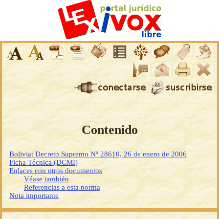
Contenido
Bolivia: Decreto Supremo Nº 28610, 26 de enero de 2006
Ficha Técnica (DCMI)
Enlaces con otros documentos
Véase también
Referencias a esta norma
Nota importante