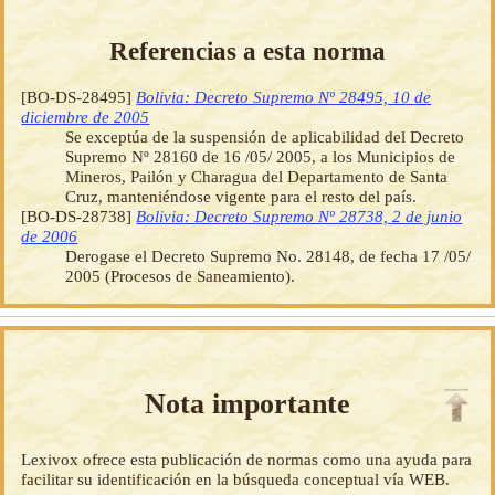
Referencias a esta norma
[BO-DS-28495]
Bolivia: Decreto Supremo Nº 28495, 10 de
diciembre de 2005
Se exceptúa de la suspensión de aplicabilidad del Decreto
Supremo Nº 28160 de 16 /05/ 2005, a los Municipios de
Mineros, Pailón y Charagua del Departamento de Santa
Cruz, manteniéndose vigente para el resto del país.
[BO-DS-28738]
Bolivia: Decreto Supremo Nº 28738, 2 de junio
de 2006
Derogase el Decreto Supremo No. 28148, de fecha 17 /05/
2005 (Procesos de Saneamiento).
Nota importante
Lexivox ofrece esta publicación de normas como una ayuda para
facilitar su identificación en la búsqueda conceptual vía WEB.