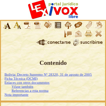
Contenido
Bolivia: Decreto Supremo Nº 28320, 31 de agosto de 2005
Ficha Técnica (DCMI)
Enlaces con otros documentos
Véase también
Referencias a esta norma
Nota importante