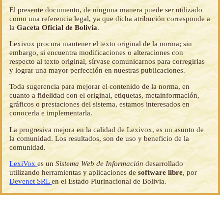
El presente documento, de ninguna manera puede ser utilizado
como una referencia legal, ya que dicha atribución corresponde a
la
Gaceta Oficial de Bolivia
.
Lexivox procura mantener el texto original de la norma; sin
embargo, si encuentra modificaciones o alteraciones con
respecto al texto original, sírvase comunicarnos para corregirlas
y lograr una mayor perfección en nuestras publicaciones.
Toda sugerencia para mejorar el contenido de la norma, en
cuanto a fidelidad con el original, etiquetas, metainformación,
gráficos o prestaciones del sistema, estamos interesados en
conocerla e implementarla.
La progresiva mejora en la calidad de Lexivox, es un asunto de
la comunidad. Los resultados, son de uso y beneficio de la
comunidad.
LexiVox
es un
Sistema Web de Información
desarrollado
utilizando herramientas y aplicaciones de
software libre
, por
Devenet SRL
en el Estado Plurinacional de Bolivia.