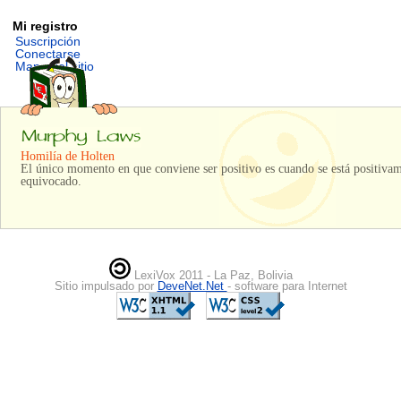
Mi registro
Suscripción
Conectarse
Mapa del sitio
Homilía de Holten
El único momento en que conviene ser positivo es cuando se está positivam
equivocado.
LexiVox 2011 - La Paz, Bolivia
Sitio impulsado por
DeveNet.Net
- software para Internet