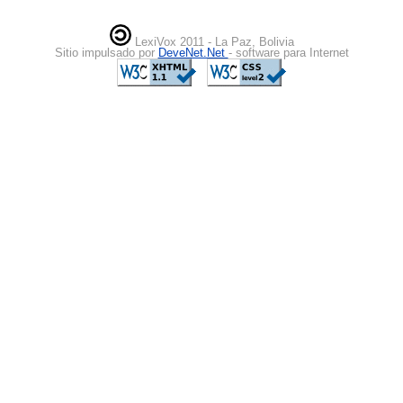
LexiVox 2011 - La Paz, Bolivia
Sitio impulsado por
DeveNet.Net
- software para Internet