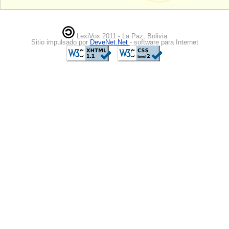
LexiVox 2011 - La Paz, Bolivia
Sitio impulsado por
DeveNet.Net
- software para Internet