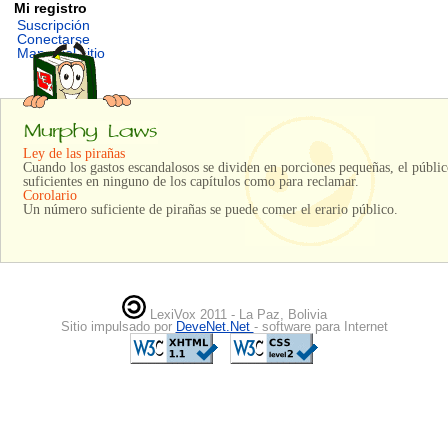
Mi registro
Suscripción
Conectarse
Mapa del sitio
Ley de las pirañas
Cuando los gastos escandalosos se dividen en porciones pequeñas, el públic
suficientes en ninguno de los capítulos como para reclamar.
Corolario
Un número suficiente de pirañas se puede comer el erario público.
LexiVox 2011 - La Paz, Bolivia
Sitio impulsado por
DeveNet.Net
- software para Internet