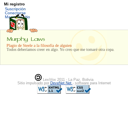
Mi registro
Suscripción
Conectarse
Mapa del sitio
Plagio de Steele a la filosofía de alguien
Todos deberíamos creer en algo. Yo creo que me tomaré otra copa.
LexiVox 2011 - La Paz, Bolivia
Sitio impulsado por
DeveNet.Net
- software para Internet