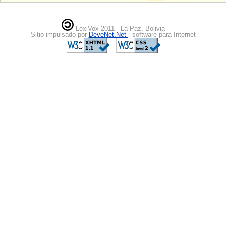
LexiVox 2011 - La Paz, Bolivia
Sitio impulsado por
DeveNet.Net
- software para Internet