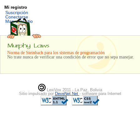
Mi registro
Suscripción
Conectarse
Mapa del sitio
Norma de Steinbach para los sistemas de programación
No trate nunca de verificar una condición de error que no sepa manejar.
LexiVox 2011 - La Paz, Bolivia
Sitio impulsado por
DeveNet.Net
- software para Internet