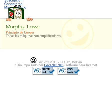
Suscripción
Conectarse
Mapa del sitio
Principio de Cooper
Todas las máquinas son amplificadores.
LexiVox 2011 - La Paz, Bolivia
Sitio impulsado por
DeveNet.Net
- software para Internet