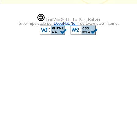
LexiVox 2011 - La Paz, Bolivia
Sitio impulsado por
DeveNet.Net
- software para Internet