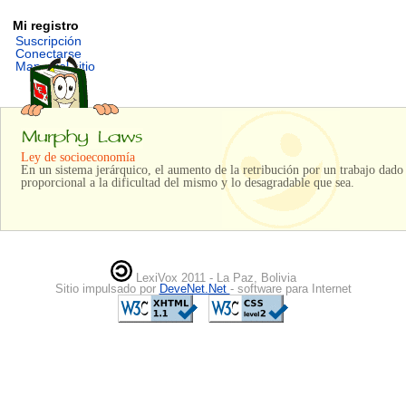
Mi registro
Suscripción
Conectarse
Mapa del sitio
Ley de socioeconomía
En un sistema jerárquico, el aumento de la retribución por un trabajo dado
proporcional a la dificultad del mismo y lo desagradable que sea.
LexiVox 2011 - La Paz, Bolivia
Sitio impulsado por
DeveNet.Net
- software para Internet