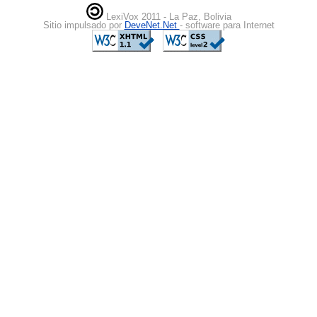
LexiVox 2011 - La Paz, Bolivia
Sitio impulsado por
DeveNet.Net
- software para Internet