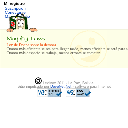
Mi registro
Suscripción
Conectarse
Mapa del sitio
Ley de Doane sobre la demora
Cuanto más eficiente se sea para llegar tarde, menos eficiente se será para 
Cuanto más despacio se trabaja, menos errores se cometen.
LexiVox 2011 - La Paz, Bolivia
Sitio impulsado por
DeveNet.Net
- software para Internet