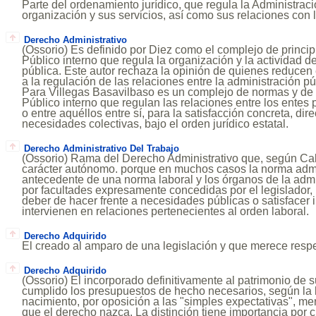
Parte del ordenamiento jurídico, que regula la Administraci
organización y sus servicios, así como sus relaciones con
Derecho Administrativo
(Ossorio) Es definido por Diez como el complejo de princ
Público interno que regula la organización y la actividad d
pública. Este autor rechaza la opinión de quienes reducen
a la regulación de las relaciones entre la administración pú
Para Villegas Basavilbaso es un complejo de normas y de
Público interno que regulan las relaciones entre los entes p
o entre aquéllos entre sí, para la satisfacción concreta, dir
necesidades colectivas, bajo el orden jurídico estatal.
Derecho Administrativo Del Trabajo
(Ossorio) Rama del Derecho Administrativo que, según Cab
carácter autónomo. porque en muchos casos la norma admin
antecedente de una norma laboral y los órganos de la admi
por facultades expresamente concedidas por el legislador, 
deber de hacer frente a necesidades públicas o satisfacer 
intervienen en relaciones pertenecientes al orden laboral.
Derecho Adquirido
El creado al amparo de una legislación y que merece respe
Derecho Adquirido
(Ossorio) El incorporado definitivamente al patrimonio de s
cumplido los presupuestos de hecho necesarios, según la l
nacimiento, por oposición a las "simples expectativas", me
que el derecho nazca. La distinción tiene importancia por