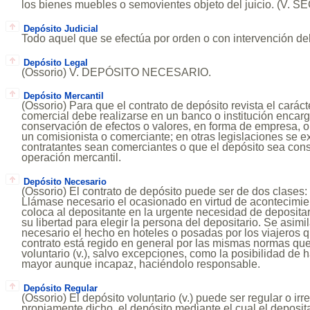
los bienes muebles o semovientes objeto del juicio. (V
Depósito Judicial
Todo aquel que se efectúa por orden o con intervención del
Depósito Legal
(Ossorio) V. DEPÓSlTO NECESARIO.
Depósito Mercantil
(Ossorio) Para que el contrato de depósito revista el caráct
comercial debe realizarse en un banco o institución encar
conservación de efectos o valores, en forma de empresa, 
un comisionista o comerciante; en otras legislaciones se 
contratantes sean comerciantes o que el depósito sea co
operación mercantil.
Depósito Necesario
(Ossorio) El contrato de depósito puede ser de dos clases: 
Llámase necesario el ocasionado en virtud de acontecimie
coloca al depositante en la urgente necesidad de deposita
su libertad para elegir la persona del depositario. Se asimil
necesario el hecho en hoteles o posadas por los viajeros q
contrato está regido en general por las mismas normas que 
voluntario (v.), salvo excepciones, como la posibilidad de
mayor aunque incapaz, haciéndolo responsable.
Depósito Regular
(Ossorio) El depósito voluntario (v.) puede ser regular o irr
propiamente dicho, el depósito mediante el cual el deposit