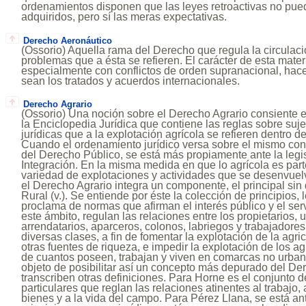
ordenamientos disponen que las leyes retroactivas no pue
adquiridos, pero sí las meras expectativas.
Derecho Aeronáutico
(Ossorio) Aquella rama del Derecho que regula la circulac
problemas que a ésta se refieren. El carácter de esta mater
especialmente con conflictos de orden supranacional, hace
sean los tratados y acuerdos internacionales.
Derecho Agrario
(Ossorio) Una noción sobre el Derecho Agrario consiente e
la Enciclopedia Jurídica que contiene las reglas sobre suje
jurídicas que a la explotación agrícola se refieren dentro de
Cuando el ordenamiento jurídico versa sobre el mismo cont
del Derecho Público, se está más propiamente ante la legis
Integración. En la misma medida en que lo agrícola es part
variedad de explotaciones y actividades que se desenvuel
el Derecho Agrario integra un componente, el principal sin
Rural (v.). Se entiende por éste la colección de principios,
proclama de normas que afirman el interés público y el ser
este ámbito, regulan las relaciones entre los propietarios, u
arrendatarios, aparceros, colonos, labriegos y trabajadore
diversas clases, a fin de fomentar la explotación de la agric
otras fuentes de riqueza, e impedir la explotación de los a
de cuantos poseen, trabajan y viven en comarcas no urban
objeto de posibilitar así un concepto más depurado del De
transcriben otras definiciones. Para Horne es el conjunto 
particulares que reglan las relaciones atinentes al trabajo, 
bienes y a la vida del campo. Para Pérez Llana, se está an