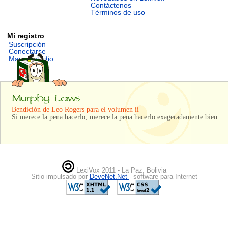
Contáctenos
Términos de uso
Mi registro
Suscripción
Conectarse
Mapa del sitio
Bendición de Leo Rogers para el volumen ii
Si merece la pena hacerlo, merece la pena hacerlo exageradamente bien.
LexiVox 2011 - La Paz, Bolivia
Sitio impulsado por
DeveNet.Net
- software para Internet