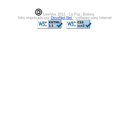
LexiVox 2011 - La Paz, Bolivia
Sitio impulsado por
DeveNet.Net
- software para Internet