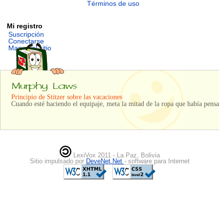
Términos de uso
Mi registro
Suscripción
Conectarse
Mapa del sitio
Principio de Stitzer sobre las vacaciones
Cuando esté haciendo el equipaje, meta la mitad de la ropa que había pensa
LexiVox 2011 - La Paz, Bolivia
Sitio impulsado por
DeveNet.Net
- software para Internet