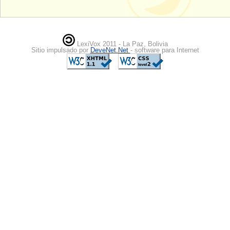
LexiVox 2011 - La Paz, Bolivia
Sitio impulsado por
DeveNet.Net
- software para Internet