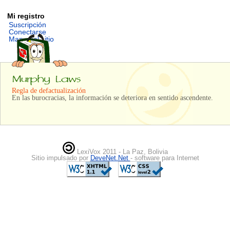
Mi registro
Suscripción
Conectarse
Mapa del sitio
Regla de defactualización
En las burocracias, la información se deteriora en sentido ascendente.
LexiVox 2011 - La Paz, Bolivia
Sitio impulsado por
DeveNet.Net
- software para Internet