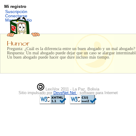
Mi registro
Suscripción
Conectarse
Mapa del sitio
Pregunta: ¿Cuál es la diferencia entre un buen abogado y un mal abogado?
Respuesta: Un mal abogado puede dejar que un caso se alargue interminabl
Un buen abogado puede hacer que dure incluso más tiempo.
LexiVox 2011 - La Paz, Bolivia
Sitio impulsado por
DeveNet.Net
- software para Internet