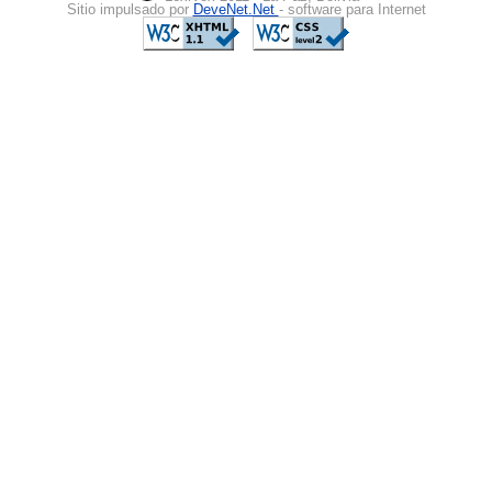
Sitio impulsado por
DeveNet.Net
- software para Internet