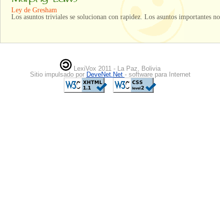
Ley de Gresham
Los asuntos triviales se solucionan con rapidez. Los asuntos importantes no
LexiVox 2011 - La Paz, Bolivia
Sitio impulsado por
DeveNet.Net
- software para Internet