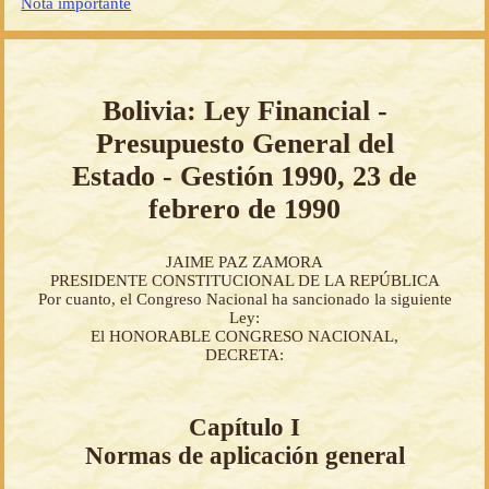
Nota importante
Bolivia: Ley Financial -
Presupuesto General del
Estado - Gestión 1990, 23 de
febrero de 1990
JAIME PAZ ZAMORA
PRESIDENTE CONSTITUCIONAL DE LA REPÚBLICA
Por cuanto, el Congreso Nacional ha sancionado la siguiente
Ley:
El HONORABLE CONGRESO NACIONAL,
DECRETA:
Capítulo I
Normas de aplicación general