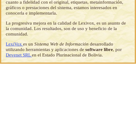
cuanto a fidelidad con el original, etiquetas, metainformación,
gráficos o prestaciones del sistema, estamos interesados en
conocerla e implementarla.
La progresiva mejora en la calidad de Lexivox, es un asunto de
la comunidad. Los resultados, son de uso y beneficio de la
comunidad.
LexiVox
es un
Sistema Web de Información
desarrollado
utilizando herramientas y aplicaciones de
software libre
, por
Devenet SRL
en el Estado Plurinacional de Bolivia.