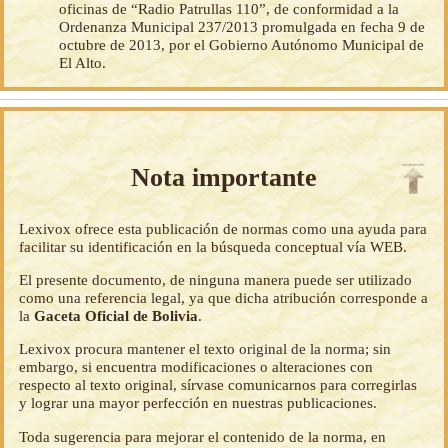
oficinas de “Radio Patrullas 110”, de conformidad a la
Ordenanza Municipal 237/2013 promulgada en fecha 9 de
octubre de 2013, por el Gobierno Autónomo Municipal de
El Alto.
Nota importante
Lexivox ofrece esta publicación de normas como una ayuda para
facilitar su identificación en la búsqueda conceptual vía WEB.
El presente documento, de ninguna manera puede ser utilizado
como una referencia legal, ya que dicha atribución corresponde a
la
Gaceta Oficial de Bolivia
.
Lexivox procura mantener el texto original de la norma; sin
embargo, si encuentra modificaciones o alteraciones con
respecto al texto original, sírvase comunicarnos para corregirlas
y lograr una mayor perfección en nuestras publicaciones.
Toda sugerencia para mejorar el contenido de la norma, en