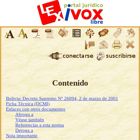
Contenido
Bolivia: Decreto Supremo Nº 26094, 2 de marzo de 2001
Ficha Técnica (DCMI)
Enlaces con otros documentos
Abroga a
Véase también
Referencias a esta norma
Deroga a
Nota importante