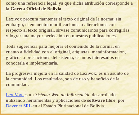
como una referencia legal, ya que dicha atribución corresponde a
la
Gaceta Oficial de Bolivia
.
Lexivox procura mantener el texto original de la norma; sin
embargo, si encuentra modificaciones o alteraciones con
respecto al texto original, sírvase comunicarnos para corregirlas
y lograr una mayor perfección en nuestras publicaciones.
Toda sugerencia para mejorar el contenido de la norma, en
cuanto a fidelidad con el original, etiquetas, metainformación,
gráficos o prestaciones del sistema, estamos interesados en
conocerla e implementarla.
La progresiva mejora en la calidad de Lexivox, es un asunto de
la comunidad. Los resultados, son de uso y beneficio de la
comunidad.
LexiVox
es un
Sistema Web de Información
desarrollado
utilizando herramientas y aplicaciones de
software libre
, por
Devenet SRL
en el Estado Plurinacional de Bolivia.