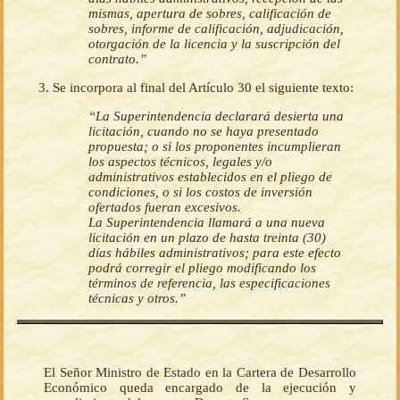
mismas, apertura de sobres, calificación de
sobres, informe de calificación, adjudicación,
otorgación de la licencia y la suscripción del
contrato.”
Se incorpora al final del Artículo 30 el siguiente texto:
“La Superintendencia declarará desierta una
licitación, cuando no se haya presentado
propuesta; o si los proponentes incumplieran
los aspectos técnicos, legales y/o
administrativos establecidos en el pliego de
condiciones, o si los costos de inversión
ofertados fueran excesivos.
La Superintendencia llamará a una nueva
licitación en un plazo de hasta treinta (30)
días hábiles administrativos; para este efecto
podrá corregir el pliego modificando los
términos de referencia, las especificaciones
técnicas y otros.”
El Señor Ministro de Estado en la Cartera de Desarrollo
Económico queda encargado de la ejecución y