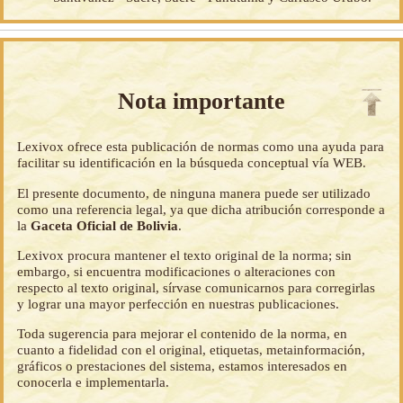
Nota importante
Lexivox ofrece esta publicación de normas como una ayuda para
facilitar su identificación en la búsqueda conceptual vía WEB.
El presente documento, de ninguna manera puede ser utilizado
como una referencia legal, ya que dicha atribución corresponde a
la
Gaceta Oficial de Bolivia
.
Lexivox procura mantener el texto original de la norma; sin
embargo, si encuentra modificaciones o alteraciones con
respecto al texto original, sírvase comunicarnos para corregirlas
y lograr una mayor perfección en nuestras publicaciones.
Toda sugerencia para mejorar el contenido de la norma, en
cuanto a fidelidad con el original, etiquetas, metainformación,
gráficos o prestaciones del sistema, estamos interesados en
conocerla e implementarla.