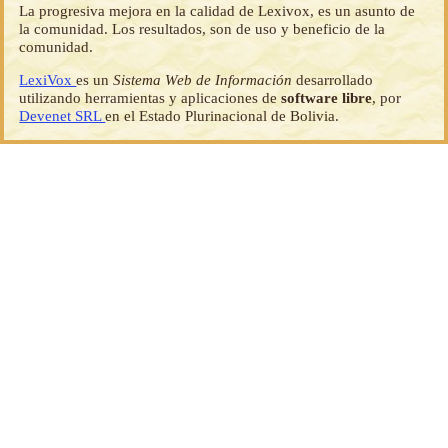
La progresiva mejora en la calidad de Lexivox, es un asunto de
la comunidad. Los resultados, son de uso y beneficio de la
comunidad.
LexiVox
es un
Sistema Web de Información
desarrollado
utilizando herramientas y aplicaciones de
software libre
, por
Devenet SRL
en el Estado Plurinacional de Bolivia.