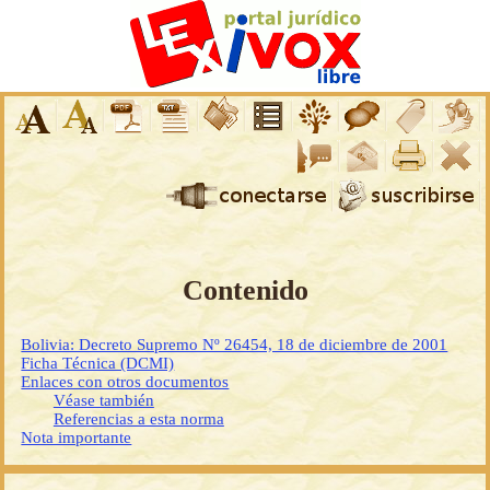
Contenido
Bolivia: Decreto Supremo Nº 26454, 18 de diciembre de 2001
Ficha Técnica (DCMI)
Enlaces con otros documentos
Véase también
Referencias a esta norma
Nota importante