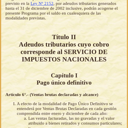
previsto en la
Ley Nº 2152
, por adeudos tributarios generados
hasta el 31 de diciembre de 2002 inclusive, podrán acogerse el
presente Programa por el saldo en cualesquiera de las
modalidades previstas.
Título II
Adeudos tributarios cuyo cobro
corresponde al SERVICIO DE
IMPUESTOS NACIONALES
Capítulo I
Pago único definitivo
Artículo 6°.- (Ventas brutas declaradas y alcance)
A efecto de la modalidad de Pago Único Definitivo se
entenderá por Ventas Brutas Declaradas en cada gestión
comprendida entre enero y diciembre de cada año:
Las ventas facturadas, las no gravadas y el valor
atribuido a bienes retirados y consumos particulares;