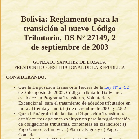
Bolivia: Reglamento para la
transición al nuevo Código
Tributario, DS Nº 27149, 2
de septiembre de 2003
GONZALO SANCHEZ DE LOZADA
PRESIDENTE CONSTITUCIONAL DE LA REPUBLICA
CONSIDERANDO:
Que la Disposición Transitoria Tercera de la
Ley Nº 2492
de 2 de agosto de 2003, Código Tributario Boliviano,
establece un Programa Transitorio, Voluntario y
Excepcional, para el tratamiento de adeudos tributarios en
mora al treinta y uno (31) de diciembre de 2001 y 2002.
Que el Parágrafo I de la citada Disposición Transitoria,
establece tres opciones excluyentes para la regularización
de obligaciones tributarias, contenidas en los incisos: a)
Pago Único Definitivo, b) Plan de Pagos y c) Pago al
Contado.