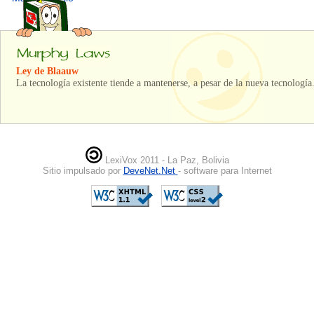
Ley de Blaauw
La tecnología existente tiende a mantenerse, a pesar de la nueva tecnología
LexiVox 2011 - La Paz, Bolivia
Sitio impulsado por
DeveNet.Net
- software para Internet