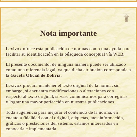
Nota importante
Lexivox ofrece esta publicación de normas como una ayuda para
facilitar su identificación en la búsqueda conceptual vía WEB.
El presente documento, de ninguna manera puede ser utilizado
como una referencia legal, ya que dicha atribución corresponde a
la
Gaceta Oficial de Bolivia
.
Lexivox procura mantener el texto original de la norma; sin
embargo, si encuentra modificaciones o alteraciones con
respecto al texto original, sírvase comunicarnos para corregirlas
y lograr una mayor perfección en nuestras publicaciones.
Toda sugerencia para mejorar el contenido de la norma, en
cuanto a fidelidad con el original, etiquetas, metainformación,
gráficos o prestaciones del sistema, estamos interesados en
conocerla e implementarla.