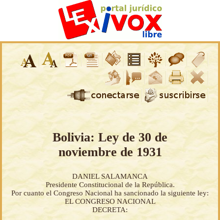
Bolivia: Ley de 30 de
noviembre de 1931
DANIEL SALAMANCA
Presidente Constitucional de la República.
Por cuanto el Congreso Nacional ha sancionado la siguiente ley:
EL CONGRESO NACIONAL
DECRETA: