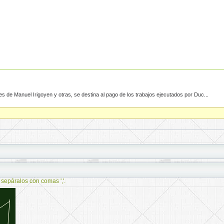
 de Manuel Irigoyen y otras, se destina al pago de los trabajos ejecutados por Duc...
 sepáralos con comas ','.