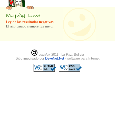
Ley de los resultados negativos
El año pasado siempre fue mejor.
LexiVox 2011 - La Paz, Bolivia
Sitio impulsado por
DeveNet.Net
- software para Internet