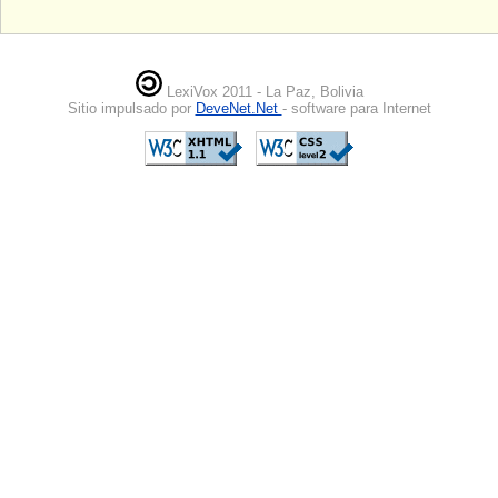
LexiVox 2011 - La Paz, Bolivia
Sitio impulsado por
DeveNet.Net
- software para Internet