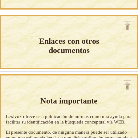
Enlaces con otros
documentos
Nota importante
Lexivox ofrece esta publicación de normas como una ayuda para
facilitar su identificación en la búsqueda conceptual vía WEB.
El presente documento, de ninguna manera puede ser utilizado
como una referencia legal, ya que dicha atribución corresponde a