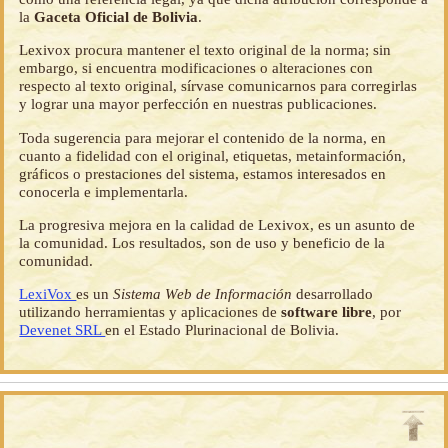
la
Gaceta Oficial de Bolivia
.
Lexivox procura mantener el texto original de la norma; sin
embargo, si encuentra modificaciones o alteraciones con
respecto al texto original, sírvase comunicarnos para corregirlas
y lograr una mayor perfección en nuestras publicaciones.
Toda sugerencia para mejorar el contenido de la norma, en
cuanto a fidelidad con el original, etiquetas, metainformación,
gráficos o prestaciones del sistema, estamos interesados en
conocerla e implementarla.
La progresiva mejora en la calidad de Lexivox, es un asunto de
la comunidad. Los resultados, son de uso y beneficio de la
comunidad.
LexiVox
es un
Sistema Web de Información
desarrollado
utilizando herramientas y aplicaciones de
software libre
, por
Devenet SRL
en el Estado Plurinacional de Bolivia.