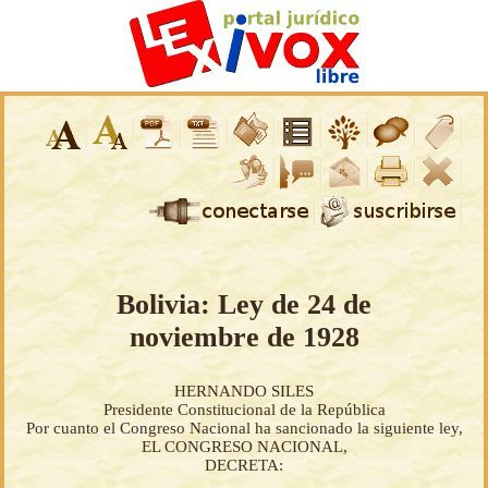
Bolivia: Ley de 24 de
noviembre de 1928
HERNANDO SILES
Presidente Constitucional de la República
Por cuanto el Congreso Nacional ha sancionado la siguiente ley,
EL CONGRESO NACIONAL,
DECRETA: