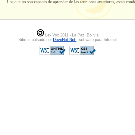
Los que no son capaces de aprender de las reuniones anteriores, están conde
LexiVox 2011 - La Paz, Bolivia
Sitio impulsado por
DeveNet.Net
- software para Internet