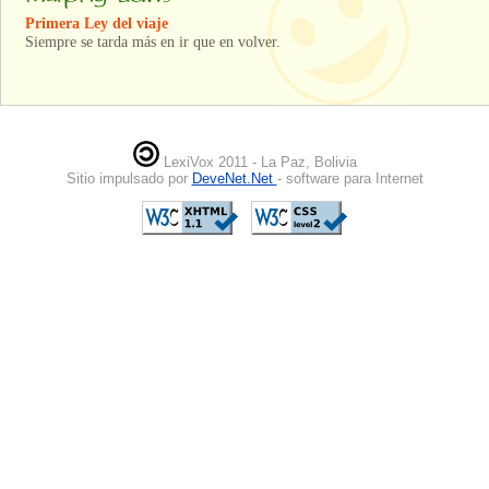
Primera Ley del viaje
Siempre se tarda más en ir que en volver.
LexiVox 2011 - La Paz, Bolivia
Sitio impulsado por
DeveNet.Net
- software para Internet